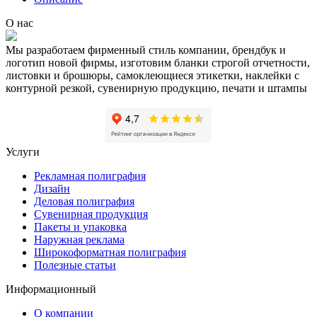
О нас
Мы разработаем фирменный стиль компании, брендбук и
логотип новой фирмы, изготовим бланки строгой отчетности,
листовки и брошюры, самоклеющиеся этикетки, наклейки с
контурной резкой, сувенирную продукцию, печати и штампы
Услуги
Рекламная полиграфия
Дизайн
Деловая полиграфия
Сувенирная продукция
Пакеты и упаковка
Наружная реклама
Широкоформатная полиграфия
Полезные статьи
Информационный
О компании