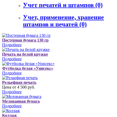
Учет печатей и штампов
(0)
Учет, применение, хранение
штампов и печатей
(0)
Постерная бумага 130 гр
Подробнее
Печать на белой кружке
Подробнее
Футболка белая «Унисекс»
Подробнее
Рельефная печать
Цена от 4 500 руб.
Подробнее
Мелованная бумага
Подробнее
Коллаж