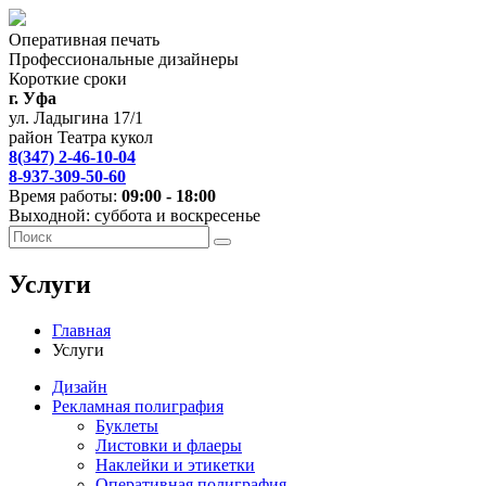
Оперативная печать
Профессиональные дизайнеры
Короткие сроки
г. Уфа
ул. Ладыгина 17/1
район Театра кукол
8(347) 2-46-10-04
8-937-309-50-60
Время работы:
09:00 - 18:00
Выходной: суббота и воскресенье
Услуги
Главная
Услуги
Дизайн
Рекламная полиграфия
Буклеты
Листовки и флаеры
Наклейки и этикетки
Оперативная полиграфия