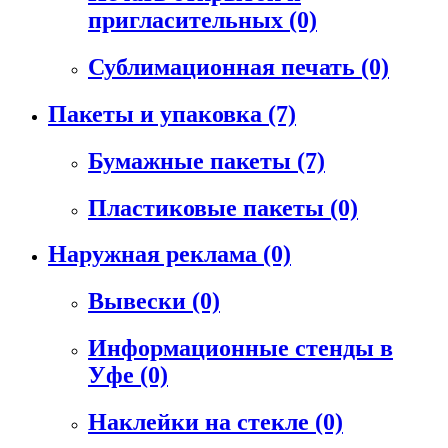
пригласительных
(0)
Сублимационная печать
(0)
Пакеты и упаковка
(7)
Бумажные пакеты
(7)
Пластиковые пакеты
(0)
Наружная реклама
(0)
Вывески
(0)
Информационные стенды в
Уфе
(0)
Наклейки на стекле
(0)