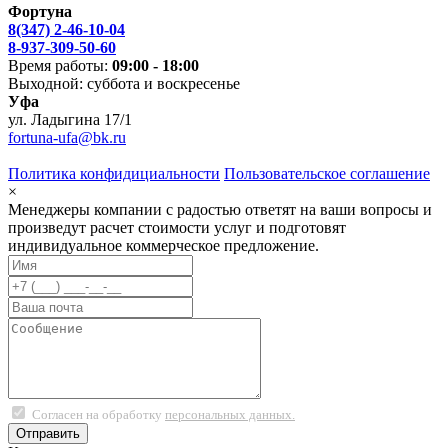
Фортуна
8(347) 2-46-10-04
8-937-309-50-60
Время работы:
09:00 - 18:00
Выходной: суббота и воскресенье
Уфа
ул. Ладыгина 17/1
fortuna-ufa@bk.ru
Политика конфидициальности
Пользовательское соглашение
×
Менеджеры компании с радостью ответят на ваши вопросы и
произведут расчет стоимости услуг и подготовят
индивидуальное коммерческое предложение.
Согласен на обработку
персональных данных.