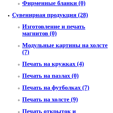
Фирменные бланки
(0)
Сувенирная продукция
(28)
Изготовление и печать
магнитов
(0)
Модульные картины на холсте
(7)
Печать на кружках
(4)
Печать на пазлах
(0)
Печать на футболках
(7)
Печать на холсте
(9)
Печать открыток и