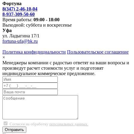
Фортуна
8(347) 2-46-10-04
8-937-309-50-60
Время работы:
09:00 - 18:00
Выходной: суббота и воскресенье
Уфа
ул. Ладыгина 17/1
fortuna-ufa@bk.ru
Политика конфидициальности
Пользовательское соглашение
×
Менеджеры компании с радостью ответят на ваши вопросы и
произведут расчет стоимости услуг и подготовят
индивидуальное коммерческое предложение.
Согласен на обработку
персональных данных.