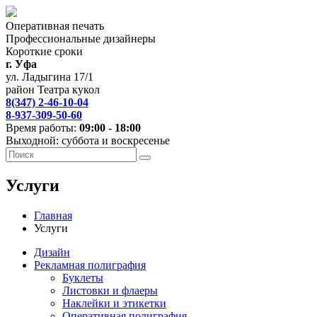
Оперативная печать
Профессиональные дизайнеры
Короткие сроки
г. Уфа
ул. Ладыгина 17/1
район Театра кукол
8(347) 2-46-10-04
8-937-309-50-60
Время работы:
09:00 - 18:00
Выходной: суббота и воскресенье
Услуги
Главная
Услуги
Дизайн
Рекламная полиграфия
Буклеты
Листовки и флаеры
Наклейки и этикетки
Оперативная полиграфия