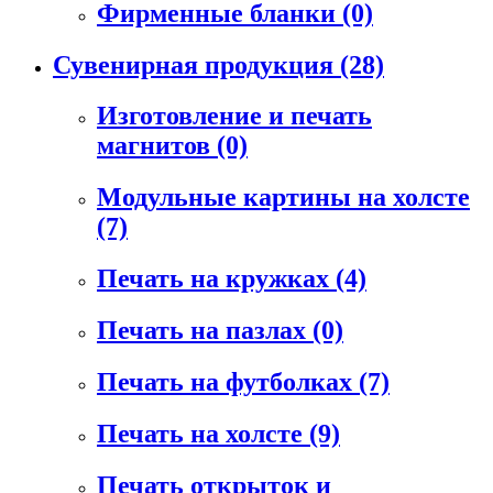
Фирменные бланки
(0)
Сувенирная продукция
(28)
Изготовление и печать
магнитов
(0)
Модульные картины на холсте
(7)
Печать на кружках
(4)
Печать на пазлах
(0)
Печать на футболках
(7)
Печать на холсте
(9)
Печать открыток и