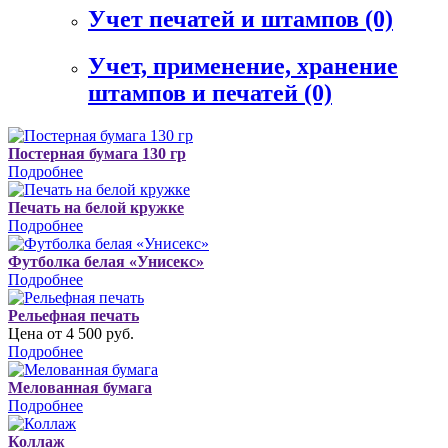
Учет печатей и штампов
(0)
Учет, применение, хранение
штампов и печатей
(0)
Постерная бумага 130 гр
Подробнее
Печать на белой кружке
Подробнее
Футболка белая «Унисекс»
Подробнее
Рельефная печать
Цена от 4 500 руб.
Подробнее
Мелованная бумага
Подробнее
Коллаж