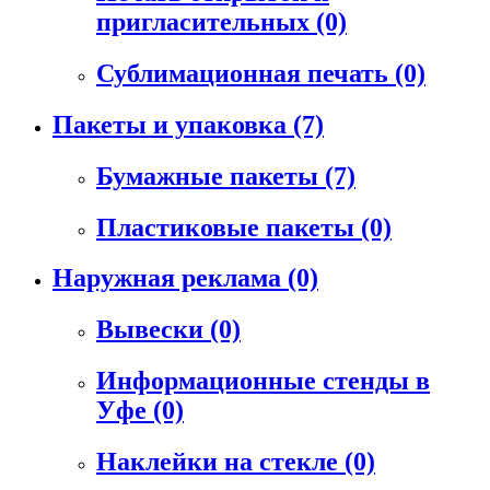
пригласительных
(0)
Сублимационная печать
(0)
Пакеты и упаковка
(7)
Бумажные пакеты
(7)
Пластиковые пакеты
(0)
Наружная реклама
(0)
Вывески
(0)
Информационные стенды в
Уфе
(0)
Наклейки на стекле
(0)