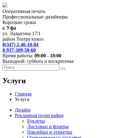
Оперативная печать
Профессиональные дизайнеры
Короткие сроки
г. Уфа
ул. Ладыгина 17/1
район Театра кукол
8(347) 2-46-10-04
8-937-309-50-60
Время работы:
09:00 - 18:00
Выходной: суббота и воскресенье
Услуги
Главная
Услуги
Дизайн
Рекламная полиграфия
Буклеты
Листовки и флаеры
Наклейки и этикетки
Оперативная полиграфия