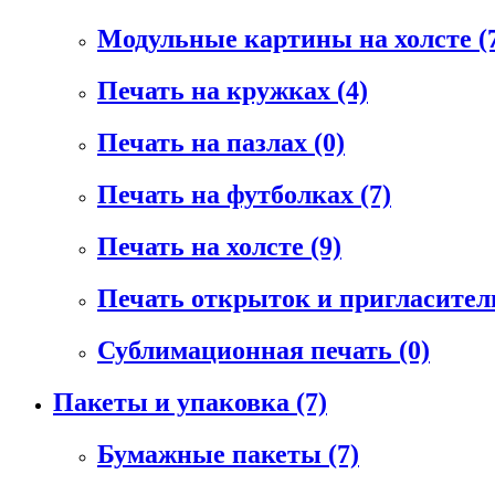
Модульные картины на холсте
(
Печать на кружках
(4)
Печать на пазлах
(0)
Печать на футболках
(7)
Печать на холсте
(9)
Печать открыток и пригласите
Сублимационная печать
(0)
Пакеты и упаковка
(7)
Бумажные пакеты
(7)