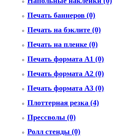
Напольные наклейки
(0)
Печать баннеров
(0)
Печать на бэклите
(0)
Печать на пленке
(0)
Печать формата А1
(0)
Печать формата А2
(0)
Печать формата А3
(0)
Плоттерная резка
(4)
Прессволы
(0)
Ролл стенды
(0)