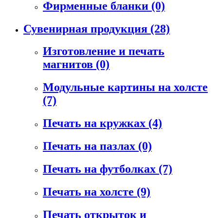
Фирменные бланки
(0)
Сувенирная продукция
(28)
Изготовление и печать
магнитов
(0)
Модульные картины на холсте
(7)
Печать на кружках
(4)
Печать на пазлах
(0)
Печать на футболках
(7)
Печать на холсте
(9)
Печать открыток и