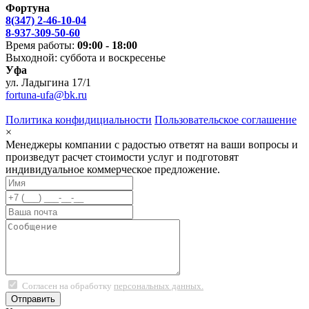
Фортуна
8(347) 2-46-10-04
8-937-309-50-60
Время работы:
09:00 - 18:00
Выходной: суббота и воскресенье
Уфа
ул. Ладыгина 17/1
fortuna-ufa@bk.ru
Политика конфидициальности
Пользовательское соглашение
×
Менеджеры компании с радостью ответят на ваши вопросы и
произведут расчет стоимости услуг и подготовят
индивидуальное коммерческое предложение.
Согласен на обработку
персональных данных.