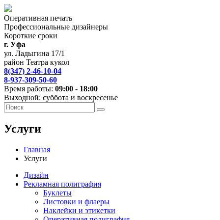
Оперативная печать
Профессиональные дизайнеры
Короткие сроки
г. Уфа
ул. Ладыгина 17/1
район Театра кукол
8(347) 2-46-10-04
8-937-309-50-60
Время работы:
09:00 - 18:00
Выходной: суббота и воскресенье
Услуги
Главная
Услуги
Дизайн
Рекламная полиграфия
Буклеты
Листовки и флаеры
Наклейки и этикетки
Оперативная полиграфия