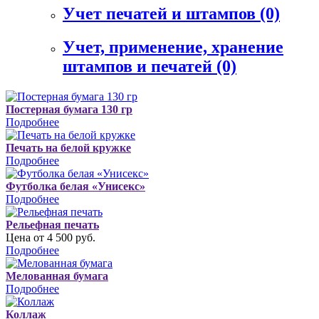
Учет печатей и штампов
(0)
Учет, применение, хранение
штампов и печатей
(0)
Постерная бумага 130 гр
Подробнее
Печать на белой кружке
Подробнее
Футболка белая «Унисекс»
Подробнее
Рельефная печать
Цена от 4 500 руб.
Подробнее
Мелованная бумага
Подробнее
Коллаж