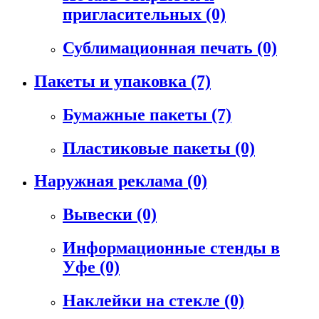
пригласительных
(0)
Сублимационная печать
(0)
Пакеты и упаковка
(7)
Бумажные пакеты
(7)
Пластиковые пакеты
(0)
Наружная реклама
(0)
Вывески
(0)
Информационные стенды в
Уфе
(0)
Наклейки на стекле
(0)