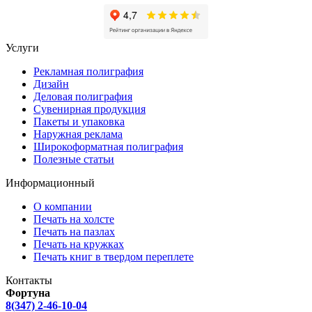
Услуги
Рекламная полиграфия
Дизайн
Деловая полиграфия
Сувенирная продукция
Пакеты и упаковка
Наружная реклама
Широкоформатная полиграфия
Полезные статьи
Информационный
О компании
Печать на холсте
Печать на пазлах
Печать на кружках
Печать книг в твердом переплете
Контакты
Фортуна
8(347) 2-46-10-04