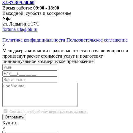
8-937-309-50-60
Время работы:
09:00 - 18:00
Выходной: суббота и воскресенье
Уфа
ул. Ладыгина 17/1
fortuna-ufa@bk.ru
Политика конфидициальности
Пользовательское соглашение
×
Менеджеры компании с радостью ответят на ваши вопросы и
произведут расчет стоимости услуг и подготовят
индивидуальное коммерческое предложение.
Согласен на обработку
персональных данных.
Купить
×