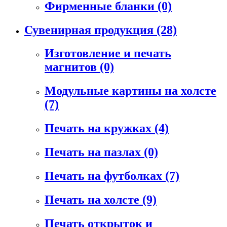
Фирменные бланки
(0)
Сувенирная продукция
(28)
Изготовление и печать
магнитов
(0)
Модульные картины на холсте
(7)
Печать на кружках
(4)
Печать на пазлах
(0)
Печать на футболках
(7)
Печать на холсте
(9)
Печать открыток и