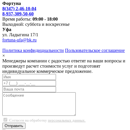
Фортуна
8(347) 2-46-10-04
8-937-309-50-60
Время работы:
09:00 - 18:00
Выходной: суббота и воскресенье
Уфа
ул. Ладыгина 17/1
fortuna-ufa@bk.ru
Политика конфидициальности
Пользовательское соглашение
×
Менеджеры компании с радостью ответят на ваши вопросы и
произведут расчет стоимости услуг и подготовят
индивидуальное коммерческое предложение.
Согласен на обработку
персональных данных.