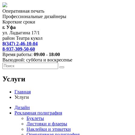
Оперативная печать
Профессиональные дизайнеры
Короткие сроки
г. Уфа
ул. Ладыгина 17/1
район Театра кукол
8(347) 2-46-10-04
8-937-309-50-60
Время работы:
09:00 - 18:00
Выходной: суббота и воскресенье
Услуги
Главная
Услуги
Дизайн
Рекламная полиграфия
Буклеты
Листовки и флаеры
Наклейки и этикетки
Оперативная полиграфия