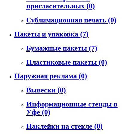
пригласительных
(0)
Сублимационная печать
(0)
Пакеты и упаковка
(7)
Бумажные пакеты
(7)
Пластиковые пакеты
(0)
Наружная реклама
(0)
Вывески
(0)
Информационные стенды в
Уфе
(0)
Наклейки на стекле
(0)