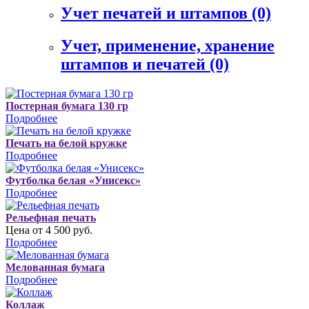
Учет печатей и штампов
(0)
Учет, применение, хранение
штампов и печатей
(0)
Постерная бумага 130 гр
Подробнее
Печать на белой кружке
Подробнее
Футболка белая «Унисекс»
Подробнее
Рельефная печать
Цена от 4 500 руб.
Подробнее
Мелованная бумага
Подробнее
Коллаж