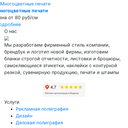
ногоцветные печати
ена от 80 руб/см
одробнее
О нас
Мы разработаем фирменный стиль компании,
брендбук и логотип новой фирмы, изготовим
бланки строгой отчетности, листовки и брошюры,
самоклеющиеся этикетки, наклейки с контурной
резкой, сувенирную продукцию, печати и штампы
Услуги
Рекламная полиграфия
Дизайн
Деловая полиграфия