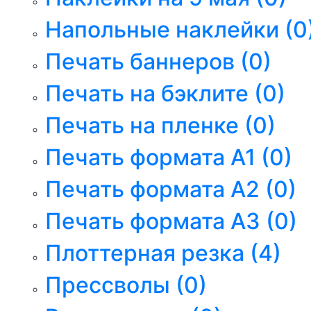
Напольные наклейки
(0
Печать баннеров
(0)
Печать на бэклите
(0)
Печать на пленке
(0)
Печать формата А1
(0)
Печать формата А2
(0)
Печать формата А3
(0)
Плоттерная резка
(4)
Прессволы
(0)