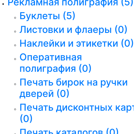
Рекламная полиграфия
(5)
Буклеты
(5)
Листовки и флаеры
(0)
Наклейки и этикетки
(0)
Оперативная
полиграфия
(0)
Печать бирок на ручки
дверей
(0)
Печать дисконтных кар
(0)
Печать каталогов
(0)