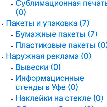
Сублимационная печат
(0)
Пакеты и упаковка
(7)
Бумажные пакеты
(7)
Пластиковые пакеты
(0
Наружная реклама
(0)
Вывески
(0)
Информационные
стенды в Уфе
(0)
Наклейки на стекле
(0)