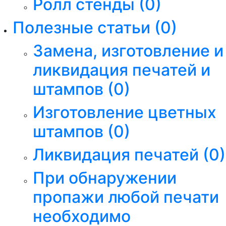
Ролл стенды
(0)
Полезные статьи
(0)
Замена, изготовление и
ликвидация печатей и
штампов
(0)
Изготовление цветных
штампов
(0)
Ликвидация печатей
(0)
При обнаружении
пропажи любой печати
необходимо