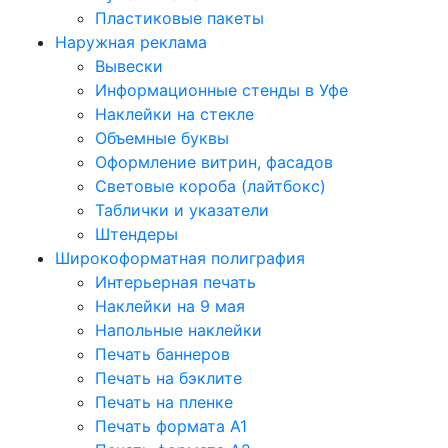
Пластиковые пакеты
Наружная реклама
Вывески
Информационные стенды в Уфе
Наклейки на стекле
Объемные буквы
Оформление витрин, фасадов
Световые короба (лайтбокс)
Таблички и указатели
Штендеры
Широкоформатная полиграфия
Интерьерная печать
Наклейки на 9 мая
Напольные наклейки
Печать баннеров
Печать на бэклите
Печать на пленке
Печать формата А1