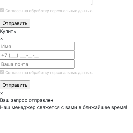
Согласен на обработку
персональных данных.
Купить
×
Согласен на обработку
персональных данных.
×
Ваш запрос отправлен
Наш менеджер свяжется с вами в ближайшее время!