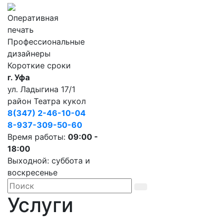
Оперативная
печать
Профессиональные
дизайнеры
Короткие сроки
г. Уфа
ул. Ладыгина 17/1
район Театра кукол
8(347) 2-46-10-04
8-937-309-50-60
Время работы:
09:00 -
18:00
Выходной: суббота и
воскресенье
Услуги