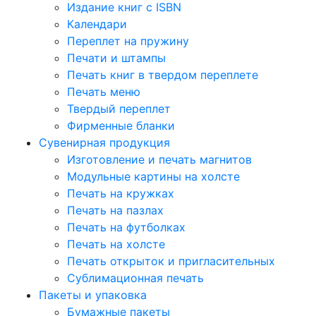
Издание книг с ISBN
Календари
Переплет на пружину
Печати и штампы
Печать книг в твердом переплете
Печать меню
Твердый переплет
Фирменные бланки
Сувенирная продукция
Изготовление и печать магнитов
Модульные картины на холсте
Печать на кружках
Печать на пазлах
Печать на футболках
Печать на холсте
Печать открыток и пригласительных
Сублимационная печать
Пакеты и упаковка
Бумажные пакеты