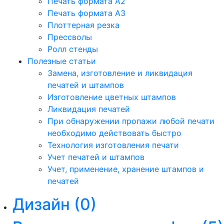
Печать формата А2
Печать формата А3
Плоттерная резка
Прессволы
Ролл стенды
Полезные статьи
Замена, изготовление и ликвидация
печатей и штампов
Изготовление цветных штампов
Ликвидация печатей
При обнаружении пропажи любой печати
необходимо действовать быстро
Технология изготовления печати
Учет печатей и штампов
Учет, применение, хранение штампов и
печатей
Дизайн
(0)