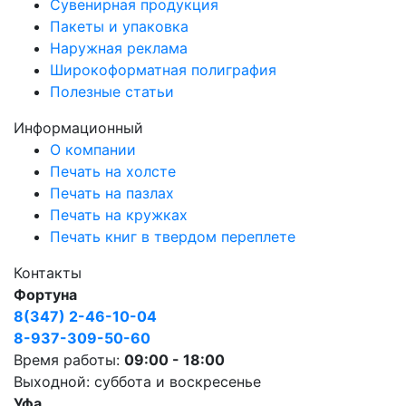
Сувенирная продукция
Пакеты и упаковка
Наружная реклама
Широкоформатная полиграфия
Полезные статьи
Информационный
О компании
Печать на холсте
Печать на пазлах
Печать на кружках
Печать книг в твердом переплете
Контакты
Фортуна
8(347) 2-46-10-04
8-937-309-50-60
Время работы:
09:00 - 18:00
Выходной: суббота и воскресенье
Уфа