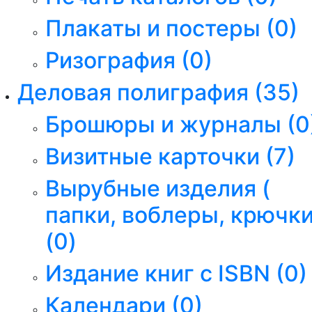
Плакаты и постеры
(0)
Ризография
(0)
Деловая полиграфия
(35)
Брошюры и журналы
(0
Визитные карточки
(7)
Вырубные изделия (
папки, воблеры, крючки
(0)
Издание книг с ISBN
(0)
Календари
(0)