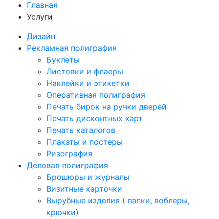
Главная
Услуги
Дизайн
Рекламная полиграфия
Буклеты
Листовки и флаеры
Наклейки и этикетки
Оперативная полиграфия
Печать бирок на ручки дверей
Печать дисконтных карт
Печать каталогов
Плакаты и постеры
Ризография
Деловая полиграфия
Брошюры и журналы
Визитные карточки
Вырубные изделия ( папки, воблеры,
крючки)