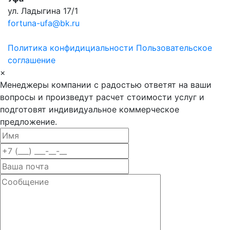
ул. Ладыгина 17/1
fortuna-ufa@bk.ru
Политика конфидициальности
Пользовательское
соглашение
×
Менеджеры компании с радостью ответят на ваши
вопросы и произведут расчет стоимости услуг и
подготовят индивидуальное коммерческое
предложение.