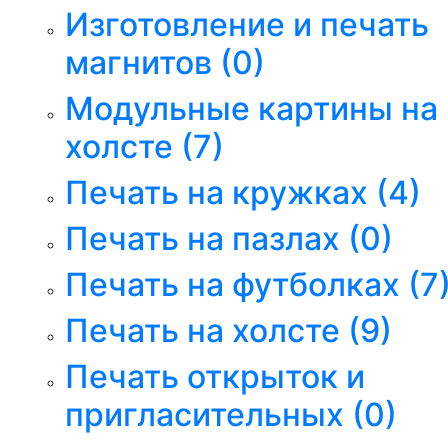
Изготовление и печать
магнитов
(0)
Модульные картины на
холсте
(7)
Печать на кружках
(4)
Печать на пазлах
(0)
Печать на футболках
(7
Печать на холсте
(9)
Печать открыток и
пригласительных
(0)