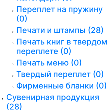
Переплет на пружину
(0)
Печати и штампы
(28)
Печать книг в твердом
переплете
(0)
Печать меню
(0)
Твердый переплет
(0)
Фирменные бланки
(0)
Сувенирная продукция
(28)