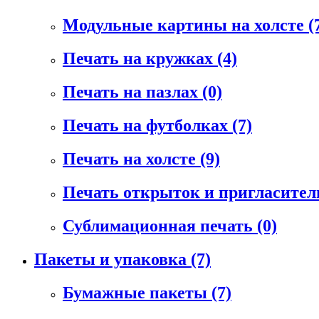
Модульные картины на холсте
(
Печать на кружках
(4)
Печать на пазлах
(0)
Печать на футболках
(7)
Печать на холсте
(9)
Печать открыток и пригласите
Сублимационная печать
(0)
Пакеты и упаковка
(7)
Бумажные пакеты
(7)