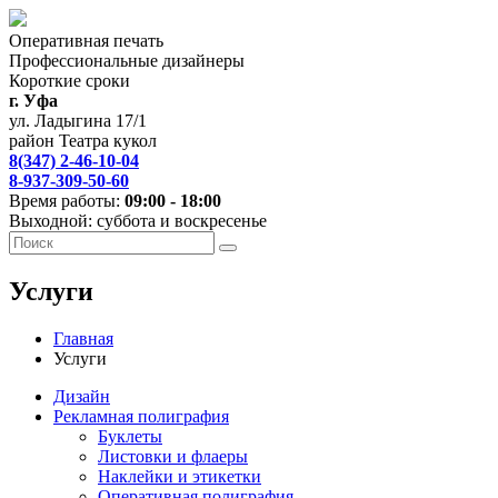
Оперативная печать
Профессиональные дизайнеры
Короткие сроки
г. Уфа
ул. Ладыгина 17/1
район Театра кукол
8(347) 2-46-10-04
8-937-309-50-60
Время работы:
09:00 - 18:00
Выходной: суббота и воскресенье
Услуги
Главная
Услуги
Дизайн
Рекламная полиграфия
Буклеты
Листовки и флаеры
Наклейки и этикетки
Оперативная полиграфия