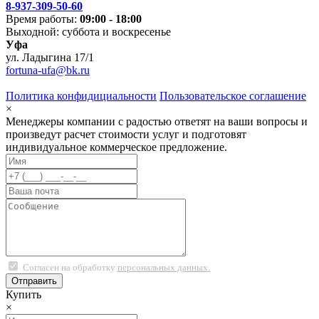
8-937-309-50-60
Время работы:
09:00 - 18:00
Выходной: суббота и воскресенье
Уфа
ул. Ладыгина 17/1
fortuna-ufa@bk.ru
Политика конфидициальности
Пользовательское соглашение
×
Менеджеры компании с радостью ответят на ваши вопросы и
произведут расчет стоимости услуг и подготовят
индивидуальное коммерческое предложение.
Согласен на обработку
персональных данных.
Купить
×