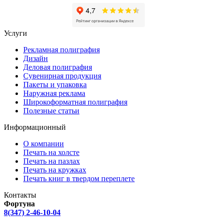
Услуги
Рекламная полиграфия
Дизайн
Деловая полиграфия
Сувенирная продукция
Пакеты и упаковка
Наружная реклама
Широкоформатная полиграфия
Полезные статьи
Информационный
О компании
Печать на холсте
Печать на пазлах
Печать на кружках
Печать книг в твердом переплете
Контакты
Фортуна
8(347) 2-46-10-04