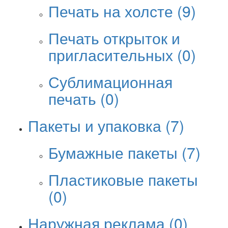
Печать на холсте
(9)
Печать открыток и
пригласительных
(0)
Сублимационная
печать
(0)
Пакеты и упаковка
(7)
Бумажные пакеты
(7)
Пластиковые пакеты
(0)
Наружная реклама
(0)