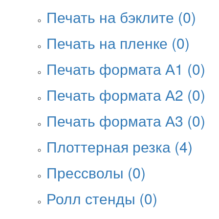
Печать на бэклите
(0)
Печать на пленке
(0)
Печать формата А1
(0)
Печать формата А2
(0)
Печать формата А3
(0)
Плоттерная резка
(4)
Прессволы
(0)
Ролл стенды
(0)