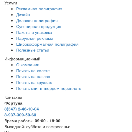
Услуги
Рекламная полиграфия
Дизайн
Деловая полиграфия
Сувенирная продукция
Пакеты и упаковка
Наружная реклама
Широкоформатная полиграфия
Полезные статьи
Информационный
О компании
Печать на холсте
Печать на пазлах
Печать на кружках
Печать книг в твердом переплете
Контакты
Фортуна
8(347) 2-46-10-04
8-937-309-50-60
Время работы:
09:00 - 18:00
Выходной: суббота и воскресенье