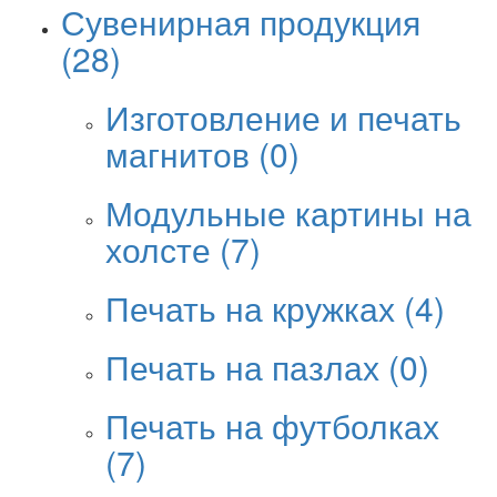
Сувенирная продукция
(28)
Изготовление и печать
магнитов
(0)
Модульные картины на
холсте
(7)
Печать на кружках
(4)
Печать на пазлах
(0)
Печать на футболках
(7)