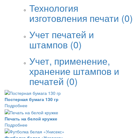
Технология
изготовления печати
(0)
Учет печатей и
штампов
(0)
Учет, применение,
хранение штампов и
печатей
(0)
Постерная бумага 130 гр
Подробнее
Печать на белой кружке
Подробнее
Футболка белая «Унисекс»