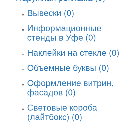
Вывески
(0)
Информационные
стенды в Уфе
(0)
Наклейки на стекле
(0)
Объемные буквы
(0)
Оформление витрин,
фасадов
(0)
Световые короба
(лайтбокс)
(0)