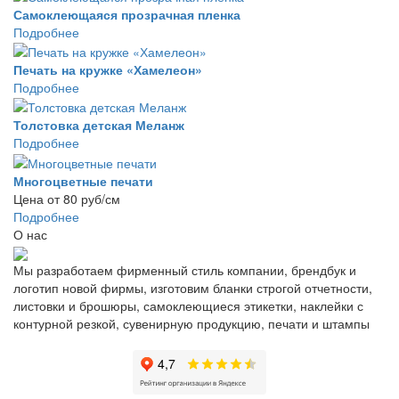
Самоклеющаяся прозрачная пленка
Подробнее
Печать на кружке «Хамелеон»
Подробнее
Толстовка детская Меланж
Подробнее
Многоцветные печати
Цена от 80 руб/см
Подробнее
О нас
Мы разработаем фирменный стиль компании, брендбук и
логотип новой фирмы, изготовим бланки строгой отчетности,
листовки и брошюры, самоклеющиеся этикетки, наклейки с
контурной резкой, сувенирную продукцию, печати и штампы