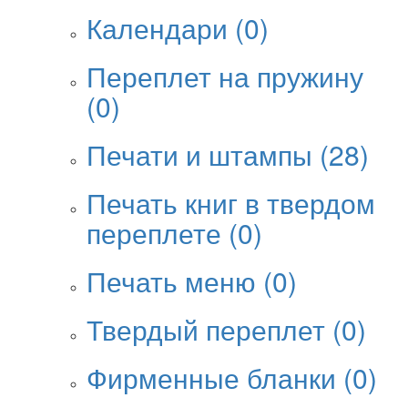
Календари
(0)
Переплет на пружину
(0)
Печати и штампы
(28)
Печать книг в твердом
переплете
(0)
Печать меню
(0)
Твердый переплет
(0)
Фирменные бланки
(0)