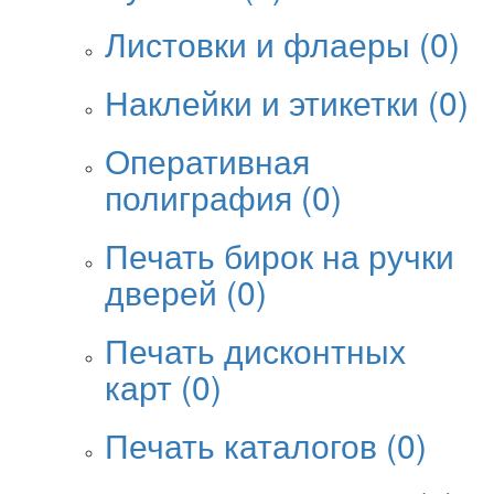
Листовки и флаеры
(0)
Наклейки и этикетки
(0)
Оперативная
полиграфия
(0)
Печать бирок на ручки
дверей
(0)
Печать дисконтных
карт
(0)
Печать каталогов
(0)