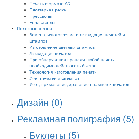
Печать формата А3
Плоттерная резка
Прессволы
Ролл стенды
Полезные статьи
Замена, изготовление и ликвидация печатей и
штампов
Изготовление цветных штампов
Ликвидация печатей
При обнаружении пропажи любой печати
необходимо действовать быстро
Технология изготовления печати
Учет печатей и штампов
Учет, применение, хранение штампов и печатей
Дизайн
(0)
Рекламная полиграфия
(5)
Буклеты
(5)