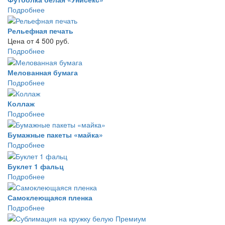
Подробнее
Рельефная печать
Цена от 4 500 руб.
Подробнее
Мелованная бумага
Подробнее
Коллаж
Подробнее
Бумажные пакеты «майка»
Подробнее
Буклет 1 фальц
Подробнее
Самоклеющаяся пленка
Подробнее