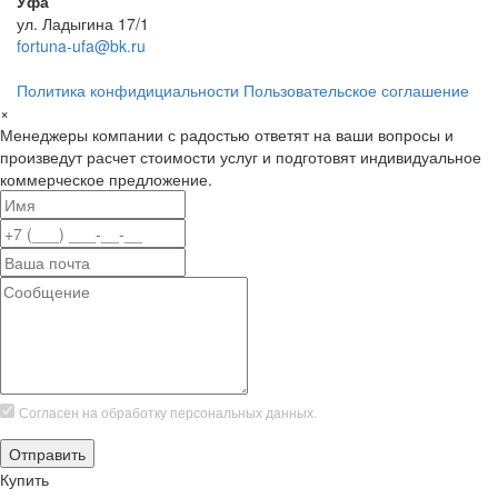
Уфа
ул. Ладыгина 17/1
fortuna-ufa@bk.ru
Политика конфидициальности
Пользовательское соглашение
×
Менеджеры компании с радостью ответят на ваши вопросы и
произведут расчет стоимости услуг и подготовят индивидуальное
коммерческое предложение.
Согласен на обработку
персональных данных.
Купить