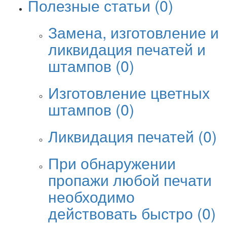
Полезные статьи
(0)
Замена, изготовление и
ликвидация печатей и
штампов
(0)
Изготовление цветных
штампов
(0)
Ликвидация печатей
(0)
При обнаружении
пропажи любой печати
необходимо
действовать быстро
(0)