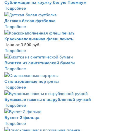
Сублимация на кружку белую Премиум
Подробнее
Детская белая футболка
Подробнее
Красконаполненная флеш печать
Цена от 3 500 руб.
Подробнее
Визитки из синтетической бумаги
Подробнее
Стилизованные портреты
Подробнее
Бумажные пакеты с вырубленной ручкой
Подробнее
Буклет 2 фальца
Подробнее