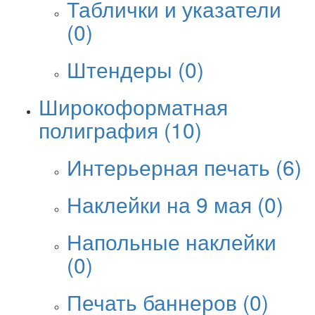
Таблички и указатели
(0)
Штендеры
(0)
Широкоформатная
полиграфия
(10)
Интерьерная печать
(6)
Наклейки на 9 мая
(0)
Напольные наклейки
(0)
Печать баннеров
(0)