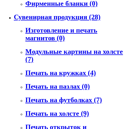
Фирменные бланки
(0)
Сувенирная продукция
(28)
Изготовление и печать
магнитов
(0)
Модульные картины на холсте
(7)
Печать на кружках
(4)
Печать на пазлах
(0)
Печать на футболках
(7)
Печать на холсте
(9)
Печать открыток и