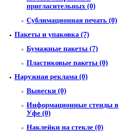
пригласительных
(0)
Сублимационная печать
(0)
Пакеты и упаковка
(7)
Бумажные пакеты
(7)
Пластиковые пакеты
(0)
Наружная реклама
(0)
Вывески
(0)
Информационные стенды в
Уфе
(0)
Наклейки на стекле
(0)