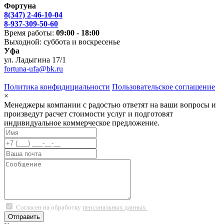
Фортуна
8(347) 2-46-10-04
8-937-309-50-60
Время работы:
09:00 - 18:00
Выходной: суббота и воскресенье
Уфа
ул. Ладыгина 17/1
fortuna-ufa@bk.ru
Политика конфидициальности
Пользовательское соглашение
×
Менеджеры компании с радостью ответят на ваши вопросы и
произведут расчет стоимости услуг и подготовят
индивидуальное коммерческое предложение.
Согласен на обработку
персональных данных.