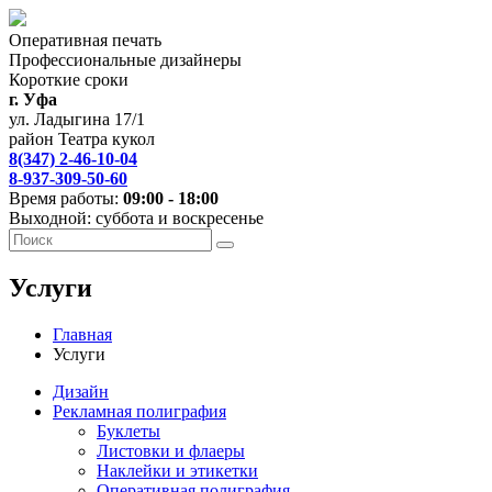
Оперативная печать
Профессиональные дизайнеры
Короткие сроки
г. Уфа
ул. Ладыгина 17/1
район Театра кукол
8(347) 2-46-10-04
8-937-309-50-60
Время работы:
09:00 - 18:00
Выходной: суббота и воскресенье
Услуги
Главная
Услуги
Дизайн
Рекламная полиграфия
Буклеты
Листовки и флаеры
Наклейки и этикетки
Оперативная полиграфия