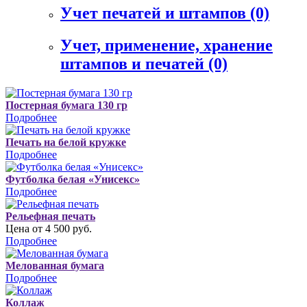
Учет печатей и штампов
(0)
Учет, применение, хранение
штампов и печатей
(0)
Постерная бумага 130 гр
Подробнее
Печать на белой кружке
Подробнее
Футболка белая «Унисекс»
Подробнее
Рельефная печать
Цена от 4 500 руб.
Подробнее
Мелованная бумага
Подробнее
Коллаж