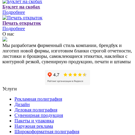
Буклет на скобах
Подробнее
Печать открыток
Подробнее
О нас
Мы разработаем фирменный стиль компании, брендбук и
логотип новой фирмы, изготовим бланки строгой отчетности,
листовки и брошюры, самоклеющиеся этикетки, наклейки с
контурной резкой, сувенирную продукцию, печати и штампы
Услуги
Рекламная полиграфия
Дизайн
Деловая полиграфия
Сувенирная продукция
Пакеты и упаковка
Наружная реклама
Широкоформатная полиграфия