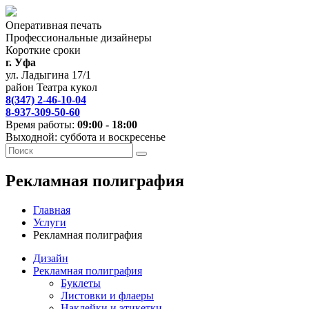
Оперативная печать
Профессиональные дизайнеры
Короткие сроки
г. Уфа
ул. Ладыгина 17/1
район Театра кукол
8(347) 2-46-10-04
8-937-309-50-60
Время работы:
09:00 - 18:00
Выходной: суббота и воскресенье
Рекламная полиграфия
Главная
Услуги
Рекламная полиграфия
Дизайн
Рекламная полиграфия
Буклеты
Листовки и флаеры
Наклейки и этикетки