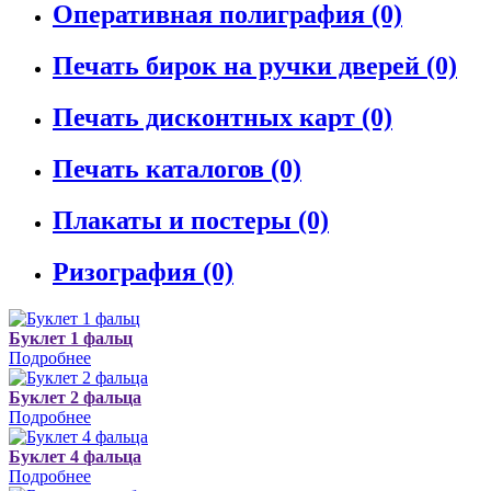
Оперативная полиграфия
(0)
Печать бирок на ручки дверей
(0)
Печать дисконтных карт
(0)
Печать каталогов
(0)
Плакаты и постеры
(0)
Ризография
(0)
Буклет 1 фальц
Подробнее
Буклет 2 фальца
Подробнее
Буклет 4 фальца
Подробнее