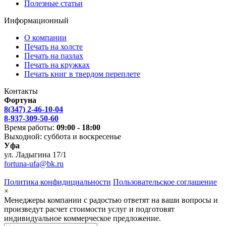
Полезные статьи
Информационный
О компании
Печать на холсте
Печать на пазлах
Печать на кружках
Печать книг в твердом переплете
Контакты
Фортуна
8(347) 2-46-10-04
8-937-309-50-60
Время работы:
09:00 - 18:00
Выходной: суббота и воскресенье
Уфа
ул. Ладыгина 17/1
fortuna-ufa@bk.ru
Политика конфидициальности
Пользовательское соглашение
×
Менеджеры компании с радостью ответят на ваши вопросы и
произведут расчет стоимости услуг и подготовят
индивидуальное коммерческое предложение.