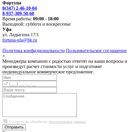
Фортуна
8(347) 2-46-10-04
8-937-309-50-60
Время работы:
09:00 - 18:00
Выходной: суббота и воскресенье
Уфа
ул. Ладыгина 17/1
fortuna-ufa@bk.ru
Политика конфидициальности
Пользовательское соглашение
×
Менеджеры компании с радостью ответят на ваши вопросы и
произведут расчет стоимости услуг и подготовят
индивидуальное коммерческое предложение.
Согласен на обработку
персональных данных.