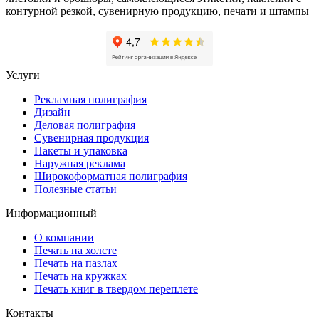
контурной резкой, сувенирную продукцию, печати и штампы
Услуги
Рекламная полиграфия
Дизайн
Деловая полиграфия
Сувенирная продукция
Пакеты и упаковка
Наружная реклама
Широкоформатная полиграфия
Полезные статьи
Информационный
О компании
Печать на холсте
Печать на пазлах
Печать на кружках
Печать книг в твердом переплете
Контакты