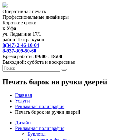
Оперативная печать
Профессиональные дизайнеры
Короткие сроки
г. Уфа
ул. Ладыгина 17/1
район Театра кукол
8(347) 2-46-10-04
8-937-309-50-60
Время работы:
09:00 - 18:00
Выходной: суббота и воскресенье
Печать бирок на ручки дверей
Главная
Услуги
Рекламная полиграфия
Печать бирок на ручки дверей
Дизайн
Рекламная полиграфия
Буклеты
Листовки и флаеры