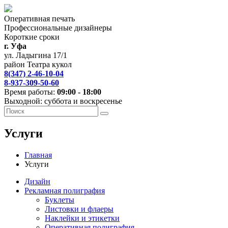
Оперативная печать
Профессиональные дизайнеры
Короткие сроки
г. Уфа
ул. Ладыгина 17/1
район Театра кукол
8(347) 2-46-10-04
8-937-309-50-60
Время работы:
09:00 - 18:00
Выходной: суббота и воскресенье
Услуги
Главная
Услуги
Дизайн
Рекламная полиграфия
Буклеты
Листовки и флаеры
Наклейки и этикетки
Оперативная полиграфия