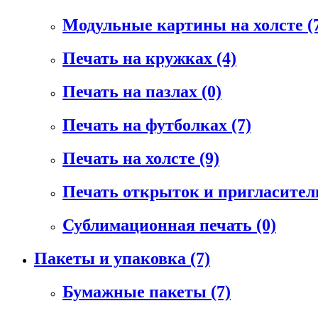
Модульные картины на холсте
(
Печать на кружках
(4)
Печать на пазлах
(0)
Печать на футболках
(7)
Печать на холсте
(9)
Печать открыток и пригласите
Сублимационная печать
(0)
Пакеты и упаковка
(7)
Бумажные пакеты
(7)