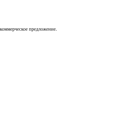
 коммерческое предложение.