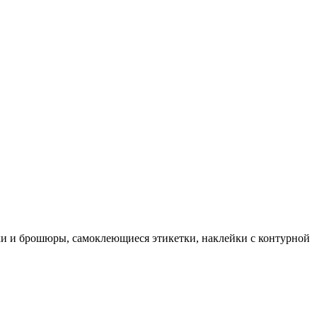
ки и брошюры, самоклеющиеся этикетки, наклейки с контурной