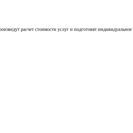
оизведут расчет стоимости услуг и подготовят индивидуальное