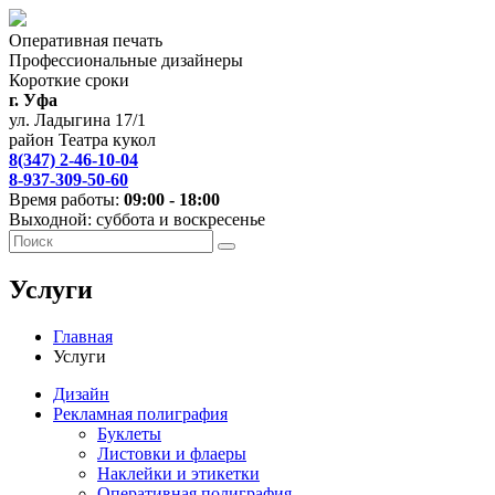
Оперативная печать
Профессиональные дизайнеры
Короткие сроки
г. Уфа
ул. Ладыгина 17/1
район Театра кукол
8(347) 2-46-10-04
8-937-309-50-60
Время работы:
09:00 - 18:00
Выходной: суббота и воскресенье
Услуги
Главная
Услуги
Дизайн
Рекламная полиграфия
Буклеты
Листовки и флаеры
Наклейки и этикетки
Оперативная полиграфия