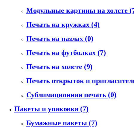
Модульные картины на холсте
(
Печать на кружках
(4)
Печать на пазлах
(0)
Печать на футболках
(7)
Печать на холсте
(9)
Печать открыток и пригласите
Сублимационная печать
(0)
Пакеты и упаковка
(7)
Бумажные пакеты
(7)