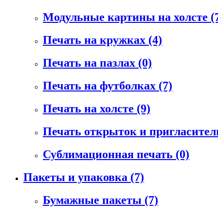
Модульные картины на холсте
(
Печать на кружках
(4)
Печать на пазлах
(0)
Печать на футболках
(7)
Печать на холсте
(9)
Печать открыток и пригласите
Сублимационная печать
(0)
Пакеты и упаковка
(7)
Бумажные пакеты
(7)