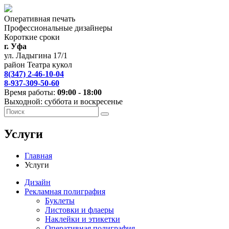
Оперативная печать
Профессиональные дизайнеры
Короткие сроки
г. Уфа
ул. Ладыгина 17/1
район Театра кукол
8(347) 2-46-10-04
8-937-309-50-60
Время работы:
09:00 - 18:00
Выходной: суббота и воскресенье
Услуги
Главная
Услуги
Дизайн
Рекламная полиграфия
Буклеты
Листовки и флаеры
Наклейки и этикетки
Оперативная полиграфия