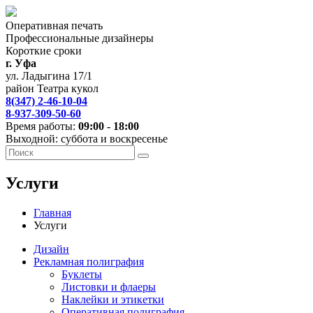
Оперативная печать
Профессиональные дизайнеры
Короткие сроки
г. Уфа
ул. Ладыгина 17/1
район Театра кукол
8(347) 2-46-10-04
8-937-309-50-60
Время работы:
09:00 - 18:00
Выходной: суббота и воскресенье
Услуги
Главная
Услуги
Дизайн
Рекламная полиграфия
Буклеты
Листовки и флаеры
Наклейки и этикетки
Оперативная полиграфия