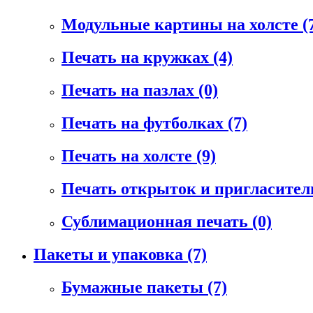
Модульные картины на холсте
(
Печать на кружках
(4)
Печать на пазлах
(0)
Печать на футболках
(7)
Печать на холсте
(9)
Печать открыток и пригласите
Сублимационная печать
(0)
Пакеты и упаковка
(7)
Бумажные пакеты
(7)